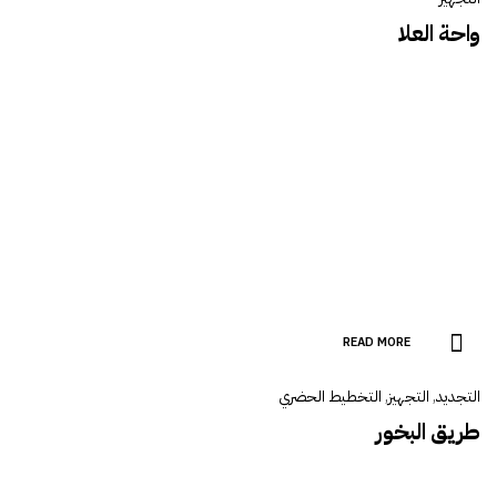
واحة العلا
READ MORE
التجديد
,
التجهيز
,
التخطيط الحضري
طريق البخور