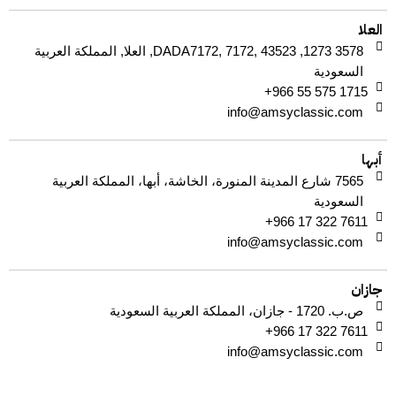
العلا
3578 1273, DADA7172, 7172, 43523, العلا, المملكة العربية
السعودية
+966 55 575 1715
info@amsyclassic.com
أبها
7565 شارع المدينة المنورة، الخاشة، أبها، المملكة العربية
السعودية
+966 17 322 7611
info@amsyclassic.com
جازان
ص.ب. 1720 - جازان، المملكة العربية السعودية
+966 17 322 7611
info@amsyclassic.com