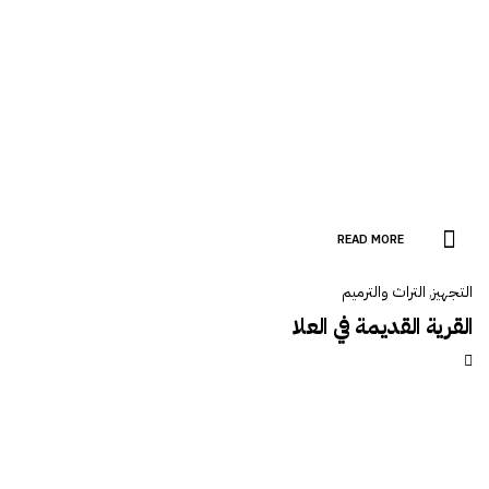
READ MORE
التجهيز
,
التراث والترميم
القرية القديمة في العلا